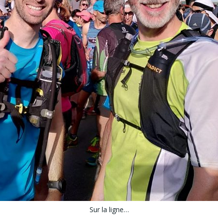
Sur la ligne…