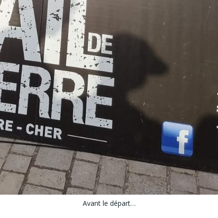
Avant le départ…