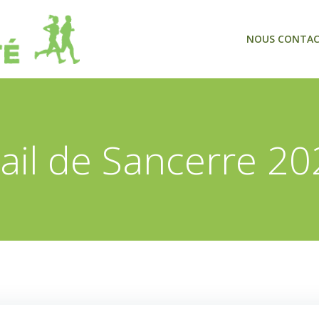
NOUS CONTA
ail de Sancerre 2