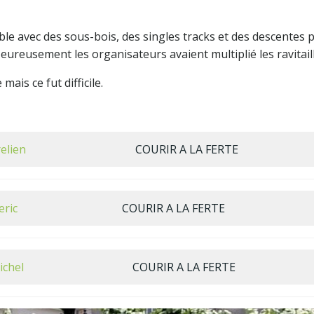
le avec des sous-bois, des singles tracks et des descentes 
Heureusement les organisateurs avaient multiplié les ravitail
is ce fut difficile.
elien
COURIR A LA FERTE
eric
COURIR A LA FERTE
chel
COURIR A LA FERTE