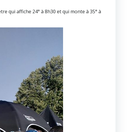
re qui affiche 24° à 8h30 et qui monte à 35° à