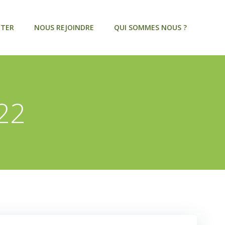
CTER
NOUS REJOINDRE
QUI SOMMES NOUS ?
022